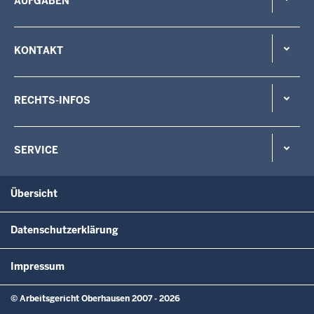
AUFGABEN
KONTAKT
RECHTS-INFOS
SERVICE
Übersicht
Datenschutzerklärung
Impressum
© Arbeitsgericht Oberhausen 2007 - 2026