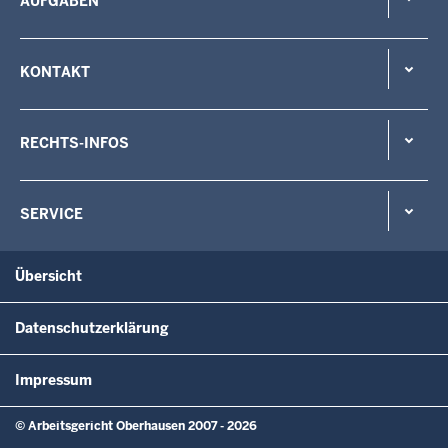
AUFGABEN
KONTAKT
RECHTS-INFOS
SERVICE
Übersicht
Datenschutzerklärung
Impressum
© Arbeitsgericht Oberhausen 2007 - 2026