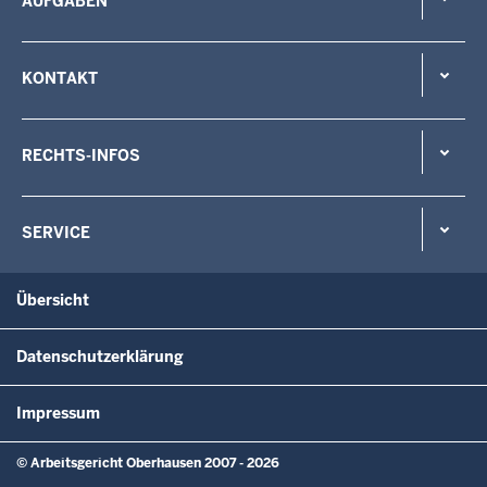
AUFGABEN
KONTAKT
RECHTS-INFOS
SERVICE
Übersicht
Datenschutzerklärung
Impressum
© Arbeitsgericht Oberhausen 2007 - 2026