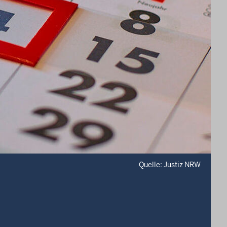
Quelle: Justiz NRW