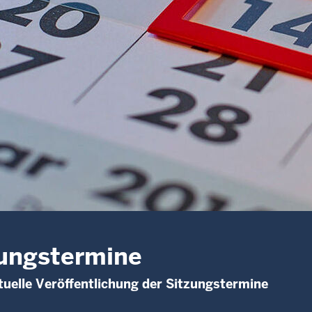
ungstermine
uelle Veröffentlichung der Sitzungstermine