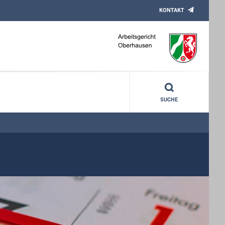
KONTAKT
SUCHE