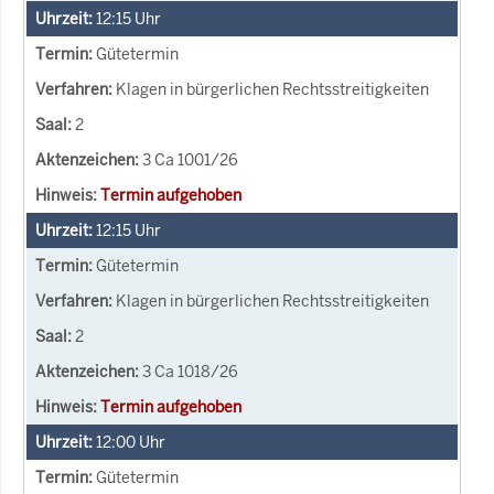
12:15
Uhr
Gütetermin
Klagen in bürgerlichen Rechtsstreitigkeiten
2
3 Ca 1001/26
Termin aufgehoben
12:15
Uhr
Gütetermin
Klagen in bürgerlichen Rechtsstreitigkeiten
2
3 Ca 1018/26
Termin aufgehoben
12:00
Uhr
Gütetermin