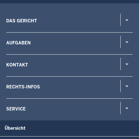
DAS GERICHT
AUFGABEN
KONTAKT
RECHTS-INFOS
SERVICE
Übersicht