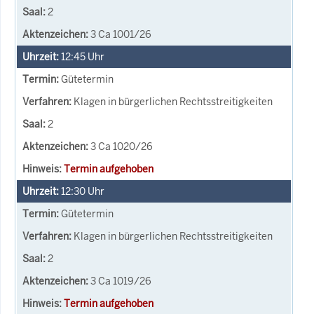
2
3 Ca 1001/26
12:45
Uhr
Gütetermin
Klagen in bürgerlichen Rechtsstreitigkeiten
2
3 Ca 1020/26
Termin aufgehoben
12:30
Uhr
Gütetermin
Klagen in bürgerlichen Rechtsstreitigkeiten
2
3 Ca 1019/26
Termin aufgehoben