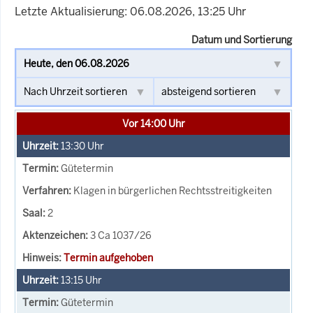
Letzte Aktualisierung: 06.08.2026, 13:25 Uhr
Datum und Sortierung
Vor 14:00 Uhr
13:30
Uhr
Gütetermin
Klagen in bürgerlichen Rechtsstreitigkeiten
2
3 Ca 1037/26
Termin aufgehoben
13:15
Uhr
Gütetermin