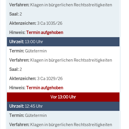
Klagen in bürgerlichen Rechtsstreitigkeiten
2
3 Ca 1035/26
Termin aufgehoben
13:00
Uhr
Gütetermin
Klagen in bürgerlichen Rechtsstreitigkeiten
2
3 Ca 1029/26
Termin aufgehoben
Vor 13:00 Uhr
12:45
Uhr
Gütetermin
Klagen in bürgerlichen Rechtsstreitigkeiten