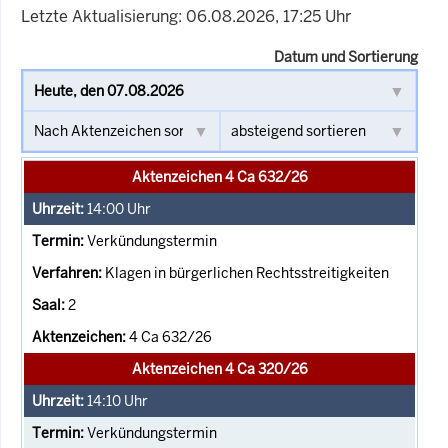
Letzte Aktualisierung: 06.08.2026, 17:25 Uhr
Datum und Sortierung
Aktenzeichen 4 Ca 632/26
14:00
Uhr
Verkündungstermin
Klagen in bürgerlichen Rechtsstreitigkeiten
2
4 Ca 632/26
Aktenzeichen 4 Ca 320/26
14:10
Uhr
Verkündungstermin