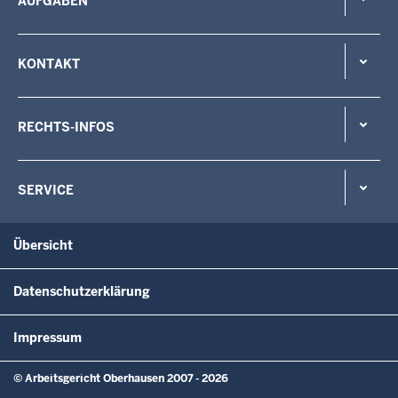
AUFGABEN
KONTAKT
RECHTS-INFOS
SERVICE
Übersicht
Datenschutzerklärung
Impressum
© Arbeitsgericht Oberhausen 2007 - 2026