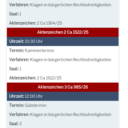
Klagen in bürgerlichen Rechtsstreitigkeiten
1
2 Ca 1364/25
Aktenzeichen 2 Ca 1522/25
10:30
Uhr
Kammertermin
Klagen in bürgerlichen Rechtsstreitigkeiten
1
2 Ca 1522/25
Aktenzeichen 3 Ca 985/26
12:00
Uhr
Gütetermin
Klagen in bürgerlichen Rechtsstreitigkeiten
2