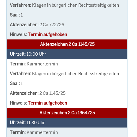
Klagen in bürgerlichen Rechtsstreitigkeiten
1
2 Ca 772/26
Termin aufgehoben
Aktenzeichen 2 Ca 1145/25
10:00
Uhr
Kammertermin
Klagen in bürgerlichen Rechtsstreitigkeiten
1
2 Ca 1145/25
Termin aufgehoben
Aktenzeichen 2 Ca 1364/25
11:30
Uhr
Kammertermin