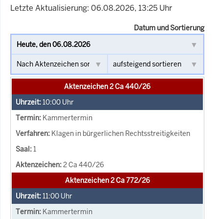
Letzte Aktualisierung: 06.08.2026, 13:25 Uhr
Datum und Sortierung
Aktenzeichen 2 Ca 440/26
10:00
Uhr
Kammertermin
Klagen in bürgerlichen Rechtsstreitigkeiten
1
2 Ca 440/26
Aktenzeichen 2 Ca 772/26
11:00
Uhr
Kammertermin