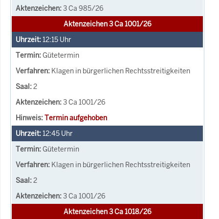
3 Ca 985/26
Aktenzeichen 3 Ca 1001/26
12:15
Uhr
Gütetermin
Klagen in bürgerlichen Rechtsstreitigkeiten
2
3 Ca 1001/26
Termin aufgehoben
12:45
Uhr
Gütetermin
Klagen in bürgerlichen Rechtsstreitigkeiten
2
3 Ca 1001/26
Aktenzeichen 3 Ca 1018/26