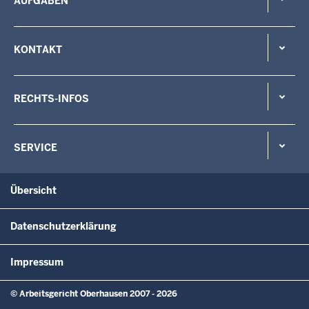
AUFGABEN
KONTAKT
RECHTS-INFOS
SERVICE
Übersicht
Datenschutzerklärung
Impressum
© Arbeitsgericht Oberhausen 2007 - 2026