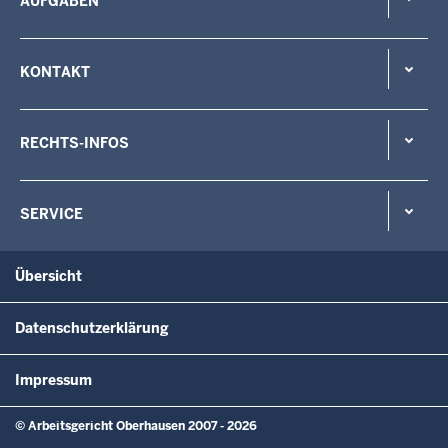
AUFGABEN
KONTAKT
RECHTS-INFOS
SERVICE
Übersicht
Datenschutzerklärung
Impressum
© Arbeitsgericht Oberhausen 2007 - 2026