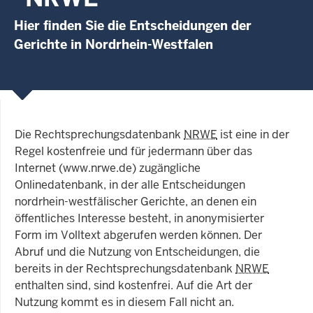
Hier finden Sie die Entscheidungen der
Gerichte in Nordrhein-Westfalen
Die Rechtsprechungsdatenbank
NRWE
ist eine in der
Regel kostenfreie und für jedermann über das
Internet (www.nrwe.de) zugängliche
Onlinedatenbank, in der alle Entscheidungen
nordrhein-westfälischer Gerichte, an denen ein
öffentliches Interesse besteht, in anonymisierter
Form im Volltext abgerufen werden können. Der
Abruf und die Nutzung von Entscheidungen, die
bereits in der Rechtsprechungsdatenbank
NRWE
enthalten sind, sind kostenfrei. Auf die Art der
Nutzung kommt es in diesem Fall nicht an.