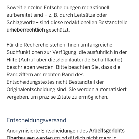
Soweit einzelne Entscheidungen redaktionell
aufbereitet sind –
z. B.
durch Leitsätze oder
Schlagworte– sind diese redaktionellen Bestandteile
urheberrechtlich
geschützt.
Für die Recherche stehen Ihnen umfangreiche
Suchfunktionen zur Verfügung, die ausführlich in der
Hilfe (Aufruf über die gleichlautende Schaltfläche)
beschrieben werden. Bitte beachten Sie, dass die
Randziffern am rechten Rand des
Entscheidungstextes nicht Bestandteil der
Originalentscheidung sind. Sie werden automatisiert
vergeben, um präzise Zitate zu ermöglichen.
Entscheidungsversand
Anonymisierte Entscheidungen des
Arbeitsgerichts
Oberhausen
werden grundsätzlich nicht mehr in