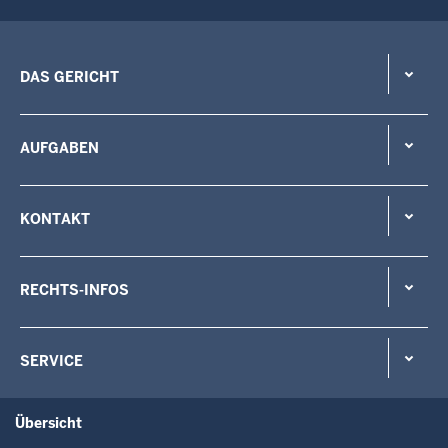
DAS GERICHT
AUFGABEN
KONTAKT
RECHTS-INFOS
SERVICE
Übersicht