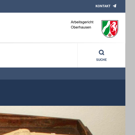
KONTAKT
SUCHE