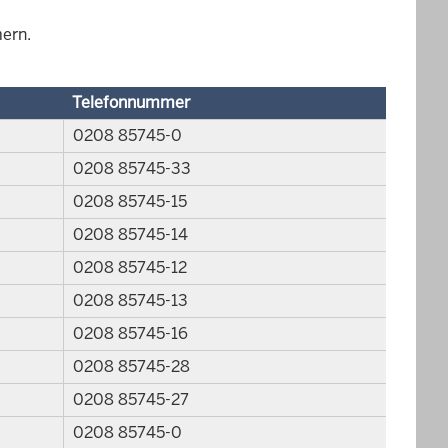
ern.
Telefonnummer
0208 85745-0
0208 85745-33
0208 85745-15
0208 85745-14
0208 85745-12
0208 85745-13
0208 85745-16
0208 85745-28
0208 85745-27
0208 85745-0