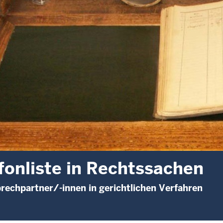
fonliste in Rechtssachen
rechpartner/-innen in gerichtlichen Verfahren