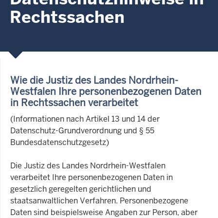
Rechtssachen
Wie die Justiz des Landes Nordrhein-
Westfalen Ihre personenbezogenen Daten
in Rechtssachen verarbeitet
(Informationen nach Artikel 13 und 14 der
Datenschutz-Grundverordnung und § 55
Bundesdatenschutzgesetz)
Die Justiz des Landes Nordrhein-Westfalen
verarbeitet Ihre personenbezogenen Daten in
gesetzlich geregelten gerichtlichen und
staatsanwaltlichen Verfahren. Personenbezogene
Daten sind beispielsweise Angaben zur Person, aber