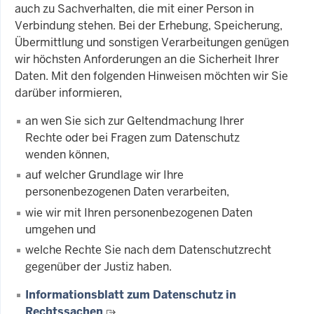
auch zu Sachverhalten, die mit einer Person in
Verbindung stehen. Bei der Erhebung, Speicherung,
Übermittlung und sonstigen Verarbeitungen genügen
wir höchsten Anforderungen an die Sicherheit Ihrer
Daten. Mit den folgenden Hinweisen möchten wir Sie
darüber informieren,
an wen Sie sich zur Geltendmachung Ihrer
Rechte oder bei Fragen zum Datenschutz
wenden können,
auf welcher Grundlage wir Ihre
personenbezogenen Daten verarbeiten,
wie wir mit Ihren personenbezogenen Daten
umgehen und
welche Rechte Sie nach dem Datenschutzrecht
gegenüber der Justiz haben.
Informationsblatt zum Datenschutz in
Rechtssachen