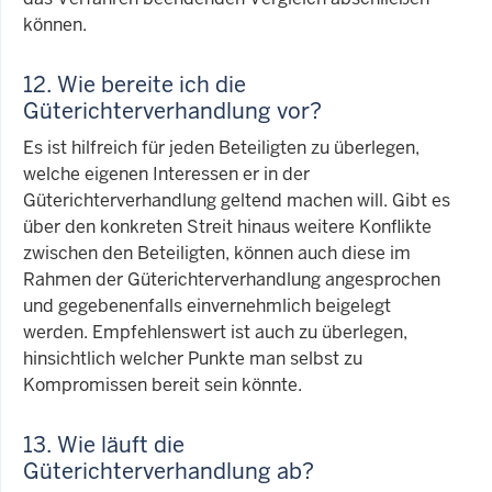
können.
12. Wie bereite ich die
Güterichterverhandlung vor?
Es ist hilfreich für jeden Beteiligten zu überlegen,
welche eigenen Interessen er in der
Güterichterverhandlung geltend machen will. Gibt es
über den konkreten Streit hinaus weitere Konflikte
zwischen den Beteiligten, können auch diese im
Rahmen der Güterichterverhandlung angesprochen
und gegebenenfalls einvernehmlich beigelegt
werden. Empfehlenswert ist auch zu überlegen,
hinsichtlich welcher Punkte man selbst zu
Kompromissen bereit sein könnte.
13. Wie läuft die
Güterichterverhandlung ab?