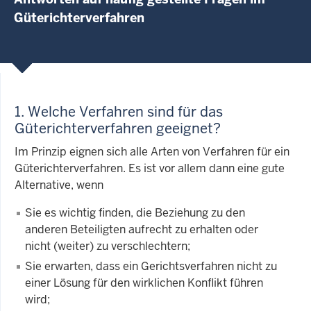
Güterichterverfahren
1. Welche Verfahren sind für das
Güterichterverfahren geeignet?
Im Prinzip eignen sich alle Arten von Verfahren für ein
Güterichterverfahren. Es ist vor allem dann eine gute
Alternative, wenn
Sie es wichtig finden, die Beziehung zu den
anderen Beteiligten aufrecht zu erhalten oder
nicht (weiter) zu verschlechtern;
Sie erwarten, dass ein Gerichtsverfahren nicht zu
einer Lösung für den wirklichen Konflikt führen
wird;