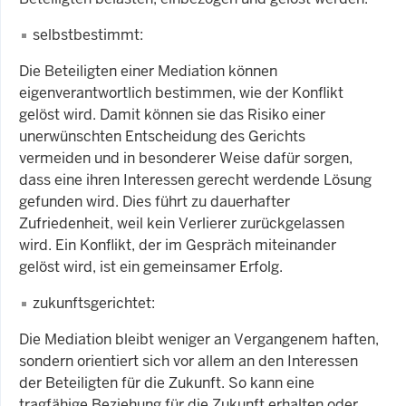
selbstbestimmt:
Die Beteiligten einer Mediation können
eigenverantwortlich bestimmen, wie der Konflikt
gelöst wird. Damit können sie das Risiko einer
unerwünschten Entscheidung des Gerichts
vermeiden und in besonderer Weise dafür sorgen,
dass eine ihren Interessen gerecht werdende Lösung
gefunden wird. Dies führt zu dauerhafter
Zufriedenheit, weil kein Verlierer zurückgelassen
wird. Ein Konflikt, der im Gespräch miteinander
gelöst wird, ist ein gemeinsamer Erfolg.
zukunftsgerichtet:
Die Mediation bleibt weniger an Vergangenem haften,
sondern orientiert sich vor allem an den Interessen
der Beteiligten für die Zukunft. So kann eine
tragfähige Beziehung für die Zukunft erhalten oder