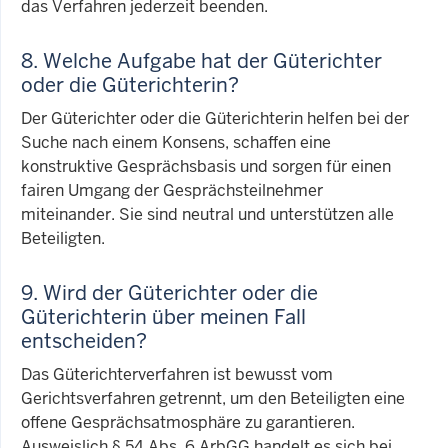
das Verfahren jederzeit beenden.
8. Welche Aufgabe hat der Güterichter
oder die Güterichterin?
Der Güterichter oder die Güterichterin helfen bei der
Suche nach einem Konsens, schaffen eine
konstruktive Gesprächsbasis und sorgen für einen
fairen Umgang der Gesprächsteilnehmer
miteinander. Sie sind neutral und unterstützen alle
Beteiligten.
9. Wird der Güterichter oder die
Güterichterin über meinen Fall
entscheiden?
Das Güterichterverfahren ist bewusst vom
Gerichtsverfahren getrennt, um den Beteiligten eine
offene Gesprächsatmosphäre zu garantieren.
Ausweislich § 54
Abs.
6 ArbGG handelt es sich bei