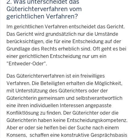
2. Was unterscheidet das
Güterichterverfahren vom
gerichtlichen Verfahren?
Im gerichtlichen Verfahren entscheidet das Gericht.
Das Gericht wird grundsätzlich nur die Umstände
berücksichtigen, die für eine Entscheidung auf der
Grundlage des Rechts erheblich sind. Oft geht es bei
einer gerichtlichen Entscheidung nur um ein
"Entweder-Oder".
Das Güterichterverfahren ist ein freiwilliges
Verfahren. Die Beteiligten erhalten die Möglichkeit,
mit Unterstützung des Güterichters oder der
Güterichterin gemeinsam und selbstverantwortlich
eine ihren individuellen Interessen angepasste
Konfliktlösung zu finden. Der Güterichter oder die
Güterichterin haben keine Entscheidungskompetenz.
Aber er oder sie helfen bei der Suche nach einem
Konsens, schaffen eine konstruktive Gesprächsbasis