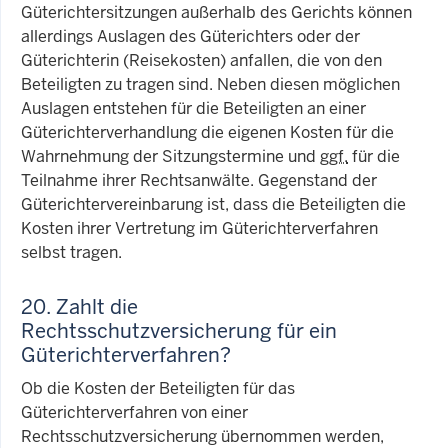
Güterichtersitzungen außerhalb des Gerichts können
allerdings Auslagen des Güterichters oder der
Güterichterin (Reisekosten) anfallen, die von den
Beteiligten zu tragen sind. Neben diesen möglichen
Auslagen entstehen für die Beteiligten an einer
Güterichterverhandlung die eigenen Kosten für die
Wahrnehmung der Sitzungstermine und
ggf.
für die
Teilnahme ihrer Rechtsanwälte. Gegenstand der
Güterichtervereinbarung ist, dass die Beteiligten die
Kosten ihrer Vertretung im Güterichterverfahren
selbst tragen.
20. Zahlt die
Rechtsschutzversicherung für ein
Güterichterverfahren?
Ob die Kosten der Beteiligten für das
Güterichterverfahren von einer
Rechtsschutzversicherung übernommen werden,