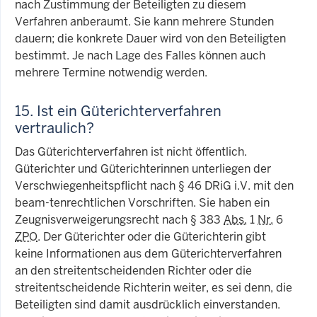
nach Zustimmung der Beteiligten zu diesem
Verfahren anberaumt. Sie kann mehrere Stunden
dauern; die konkrete Dauer wird von den Beteiligten
bestimmt. Je nach Lage des Falles können auch
mehrere Termine notwendig werden.
15. Ist ein Güterichterverfahren
vertraulich?
Das Güterichterverfahren ist nicht öffentlich.
Güterichter und Güterichterinnen unterliegen der
Verschwiegenheitspflicht nach § 46 DRiG i.V. mit den
beam-tenrechtlichen Vorschriften. Sie haben ein
Zeugnisverweigerungsrecht nach § 383
Abs.
1
Nr.
6
ZPO
. Der Güterichter oder die Güterichterin gibt
keine Informationen aus dem Güterichterverfahren
an den streitentscheidenden Richter oder die
streitentscheidende Richterin weiter, es sei denn, die
Beteiligten sind damit ausdrücklich einverstanden.