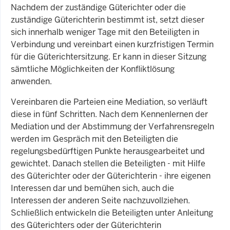
Nachdem der zuständige Güterichter oder die
zuständige Güterichterin bestimmt ist, setzt dieser
sich innerhalb weniger Tage mit den Beteiligten in
Verbindung und vereinbart einen kurzfristigen Termin
für die Güterichtersitzung. Er kann in dieser Sitzung
sämtliche Möglichkeiten der Konfliktlösung
anwenden.
Vereinbaren die Parteien eine Mediation, so verläuft
diese in fünf Schritten. Nach dem Kennenlernen der
Mediation und der Abstimmung der Verfahrensregeln
werden im Gespräch mit den Beteiligten die
regelungsbedürftigen Punkte herausgearbeitet und
gewichtet. Danach stellen die Beteiligten - mit Hilfe
des Güterichter oder der Güterichterin - ihre eigenen
Interessen dar und bemühen sich, auch die
Interessen der anderen Seite nachzuvollziehen.
Schließlich entwickeln die Beteiligten unter Anleitung
des Güterichters oder der Güterichterin