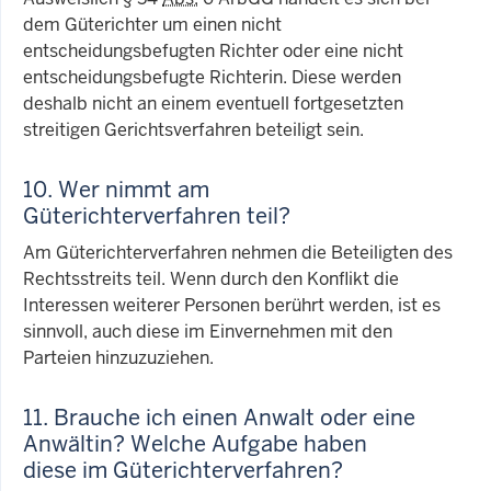
dem Güterichter um einen nicht
entscheidungsbefugten Richter oder eine nicht
entscheidungsbefugte Richterin. Diese werden
deshalb nicht an einem eventuell fortgesetzten
streitigen Gerichtsverfahren beteiligt sein.
10. Wer nimmt am
Güterichterverfahren teil?
Am Güterichterverfahren nehmen die Beteiligten des
Rechtsstreits teil. Wenn durch den Konflikt die
Interessen weiterer Personen berührt werden, ist es
sinnvoll, auch diese im Einvernehmen mit den
Parteien hinzuzuziehen.
11. Brauche ich einen Anwalt oder eine
Anwältin? Welche Aufgabe haben
diese im Güterichterverfahren?