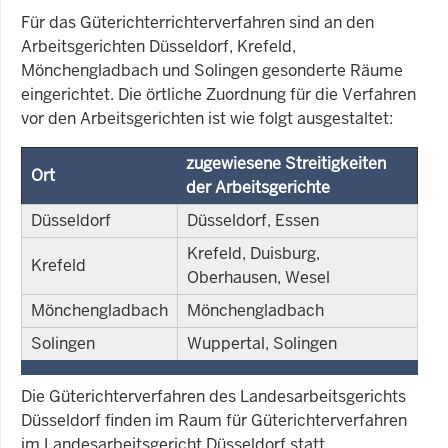
Für das Güterichterrichterverfahren sind an den
Arbeitsgerichten Düsseldorf, Krefeld,
Mönchengladbach und Solingen gesonderte Räume
eingerichtet. Die örtliche Zuordnung für die Verfahren
vor den Arbeitsgerichten ist wie folgt ausgestaltet:
zugewiesene Streitigkeiten
Ort
der Arbeitsgerichte
Düsseldorf
Düsseldorf, Essen
Krefeld, Duisburg,
Krefeld
Oberhausen, Wesel
Mönchengladbach
Mönchengladbach
Solingen
Wuppertal, Solingen
Die Güterichterverfahren des Landesarbeitsgerichts
Düsseldorf finden im Raum für Güterichterverfahren
im Landesarbeitsgericht Düsseldorf statt.