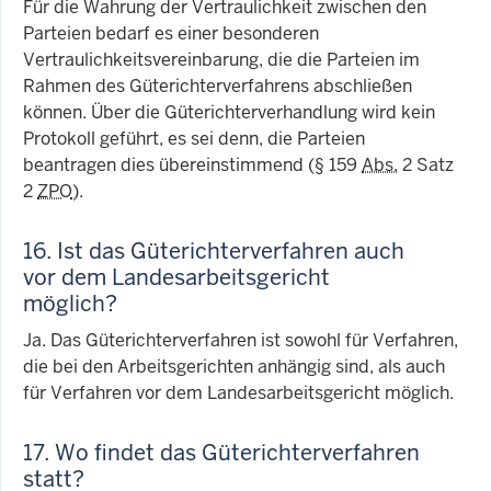
Für die Wahrung der Vertraulichkeit zwischen den
Parteien bedarf es einer besonderen
Vertraulichkeitsvereinbarung, die die Parteien im
Rahmen des Güterichterverfahrens abschließen
können. Über die Güterichterverhandlung wird kein
Protokoll geführt, es sei denn, die Parteien
beantragen dies übereinstimmend (§ 159
Abs.
2 Satz
2
ZPO
).
16. Ist das Güterichterverfahren auch
vor dem Landesarbeitsgericht
möglich?
Ja. Das Güterichterverfahren ist sowohl für Verfahren,
die bei den Arbeitsgerichten anhängig sind, als auch
für Verfahren vor dem Landesarbeitsgericht möglich.
17. Wo findet das Güterichterverfahren
statt?