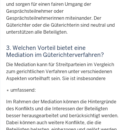
und sorgen für einen fairen Umgang der
Gesprächsteilnehmer oder
Gesprächsteilnehmerinnen miteinander. Der
Güterichter oder die Güterichterin sind neutral und
unterstützen alle Beteiligten.
3. Welchen Vorteil bietet eine
Mediation im Güterichterverfahren?
Die Mediation kann für Streitparteien im Vergleich
zum gerichtlichen Verfahren unter verschiedenen
Aspekten vorteilhaft sein. Sie ist insbesondere
umfassend:
Im Rahmen der Mediation können die Hintergründe
des Konflikts und die Interessen der Beteiligten
besser herausgearbeitet und berücksichtigt werden.
Dabei können auch weitere Konflikte, die die
Beteiligten belasten, einbezogen und gelöst werden.