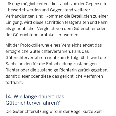
Lösungsmöglichkeiten, die - auch von der Gegenseite
- bewertet werden und Gegenstand weiterer
Verhandlungen sind. Kommen die Beteiligten zu einer
Einigung, wird diese schriftlich festgehalten und kann
als gerichtlicher Vergleich von dem Güterichter oder
der Güterichterin protokolliert werden.
Mit der Protokollierung eines Vergleichs endet das
erfolgreiche Güterichterverfahren. Falls das
Güterichterverfahren nicht zum Erfolg führt, wird die
Sache an den für die Entscheidung zuständigen
Richter oder die zuständige Richterin zurückgegeben,
damit dieser oder diese das gerichtliche Verfahren
fortführt.
14. Wie lange dauert das
Güterichterverfahren?
Die Güterichtersitzung wird in der Regel kurze Zeit