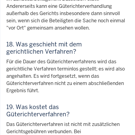
Andererseits kann eine Güterichterverhandlung
außerhalb des Gerichts insbesondere dann sinnvoll
sein, wenn sich die Beteiligten die Sache noch einmal
"vor Ort" gemeinsam ansehen wollen.
18. Was geschieht mit dem
gerichtlichen Verfahren?
Für die Dauer des Güterichterverfahrens wird das
gerichtliche Verfahren terminlos gestellt; es wird also
angehalten. Es wird fortgesetzt, wenn das
Güterichterverfahren nicht zu einem abschließenden
Ergebnis führt.
19. Was kostet das
Güterichterverfahren?
Das Güterichterverfahren ist nicht mit zusätzlichen
Gerichtsgebühren verbunden. Bei