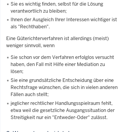
Sie es wichtig finden, selbst für die Lösung
verantwortlich zu bleiben;
Ihnen der Ausgleich Ihrer Interessen wichtiger ist
als "Rechthaben".
Eine Güterichterverfahren ist allerdings (meist)
weniger sinnvoll, wenn
Sie schon vor dem Verfahren erfolglos versucht
haben, den Fall mit Hilfe einer Mediation zu
lösen;
Sie eine grundsätzliche Entscheidung über eine
Rechtsfrage wünschen, die sich in vielen anderen
Fällen auch stellt;
jeglicher rechtlicher Handlungsspielraum fehlt,
etwa weil die gesetzliche Ausgangssituation der
Streitigkeit nur ein "Entweder-Oder" zulässt.