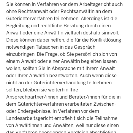
Sie können in Verfahren vor dem Arbeitsgericht auch
ohne Rechtsanwalt oder Rechtsanwältin an dem
Güterichterverfahren teilnehmen. Allerdings ist die
Begleitung und rechtliche Beratung durch einen
Anwalt oder eine Anwältin vielfach deshalb sinnvoll.
Diese können dabei helfen, die für die Konfliktlösung
notwendigen Tatsachen in das Gespräch
einzubringen. Die Frage, ob Sie persönlich sich von
einem Anwalt oder einer Anwältin begleiten lassen
wollen, sollten Sie in Absprache mit Ihrem Anwalt
oder Ihrer Anwältin beantworten. Auch wenn diese
nicht an der Güterichterverhandlung teilnehmen
sollten, bleiben sie weiterhin Ihre
Ansprechpartner/innen und Berater/innen für die in
dem Güterichterverfahren erarbeiteten Zwischen-
oder Endergebnisse. In Verfahren vor dem
Landesarbeitsgericht empfiehlt sich die Teilnahme
von Anwältinnen und Anwälten, weil nur diese einen
das Verfahren beendenden Vergleich abschließen