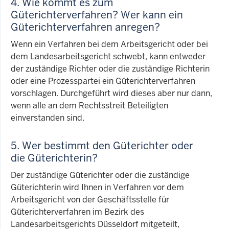
4. Wie kommt es zum
Güterichterverfahren? Wer kann ein
Güterichterverfahren anregen?
Wenn ein Verfahren bei dem Arbeitsgericht oder bei
dem Landesarbeitsgericht schwebt, kann entweder
der zuständige Richter oder die zuständige Richterin
oder eine Prozesspartei ein Güterichterverfahren
vorschlagen. Durchgeführt wird dieses aber nur dann,
wenn alle an dem Rechtsstreit Beteiligten
einverstanden sind.
5. Wer bestimmt den Güterichter oder
die Güterichterin?
Der zuständige Güterichter oder die zuständige
Güterichterin wird Ihnen in Verfahren vor dem
Arbeitsgericht von der Geschäftsstelle für
Güterichterverfahren im Bezirk des
Landesarbeitsgerichts Düsseldorf mitgeteilt,