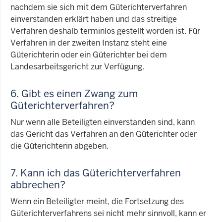
nachdem sie sich mit dem Güterichterverfahren
einverstanden erklärt haben und das streitige
Verfahren deshalb terminlos gestellt worden ist. Für
Verfahren in der zweiten Instanz steht eine
Güterichterin oder ein Güterichter bei dem
Landesarbeitsgericht zur Verfügung.
6. Gibt es einen Zwang zum
Güterichterverfahren?
Nur wenn alle Beteiligten einverstanden sind, kann
das Gericht das Verfahren an den Güterichter oder
die Güterichterin abgeben.
7. Kann ich das Güterichterverfahren
abbrechen?
Wenn ein Beteiligter meint, die Fortsetzung des
Güterichterverfahrens sei nicht mehr sinnvoll, kann er