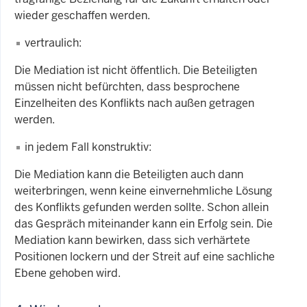
wieder geschaffen werden.
vertraulich:
Die Mediation ist nicht öffentlich. Die Beteiligten
müssen nicht befürchten, dass besprochene
Einzelheiten des Konflikts nach außen getragen
werden.
in jedem Fall konstruktiv:
Die Mediation kann die Beteiligten auch dann
weiterbringen, wenn keine einvernehmliche Lösung
des Konflikts gefunden werden sollte. Schon allein
das Gespräch miteinander kann ein Erfolg sein. Die
Mediation kann bewirken, dass sich verhärtete
Positionen lockern und der Streit auf eine sachliche
Ebene gehoben wird.