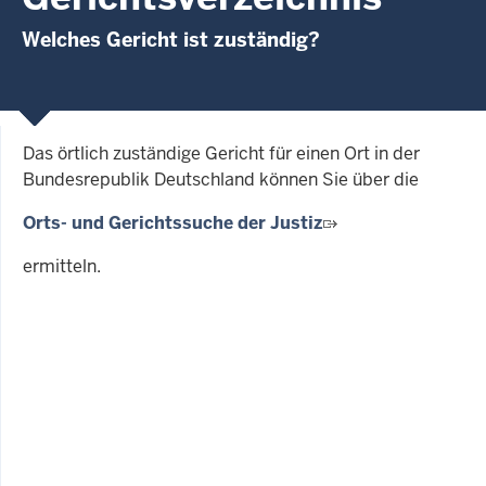
Welches Gericht ist zuständig?
Das örtlich zuständige Gericht für einen Ort in der
Bundesrepublik Deutschland können Sie über die
Orts- und Gerichtssuche der Justiz
ermitteln.