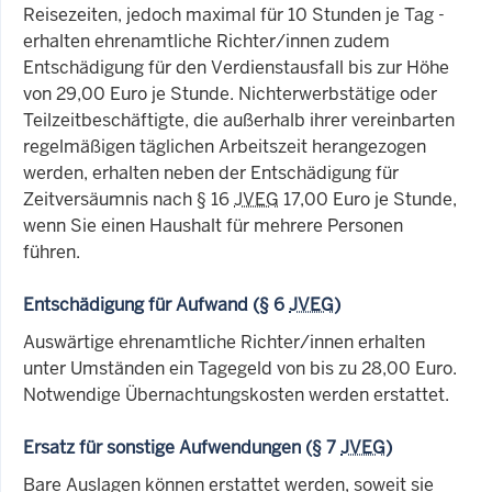
Reisezeiten, jedoch maximal für 10 Stunden je Tag -
erhalten ehrenamtliche Richter/innen zudem
Entschädigung für den Verdienstausfall bis zur Höhe
von 29,00 Euro je Stunde. Nichterwerbstätige oder
Teilzeitbeschäftigte, die außerhalb ihrer vereinbarten
regelmäßigen täglichen Arbeitszeit herangezogen
werden, erhalten neben der Entschädigung für
Zeitversäumnis nach § 16
JVEG
17,00 Euro je Stunde,
wenn Sie einen Haushalt für mehrere Personen
führen.
Entschädigung für Aufwand (§ 6
JVEG
)
Auswärtige ehrenamtliche Richter/innen erhalten
unter Umständen ein Tagegeld von bis zu 28,00 Euro.
Notwendige Übernachtungskosten werden erstattet.
Ersatz für sonstige Aufwendungen (§ 7
JVEG
)
Bare Auslagen können erstattet werden, soweit sie