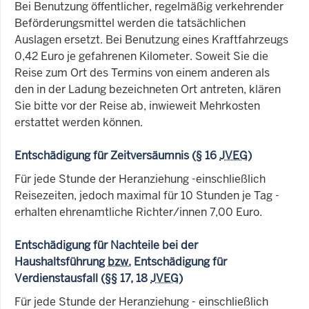
Bei Benutzung öffentlicher, regelmäßig verkehrender
Beförderungsmittel werden die tatsächlichen
Auslagen ersetzt. Bei Benutzung eines Kraftfahrzeugs
0,42 Euro je gefahrenen Kilometer. Soweit Sie die
Reise zum Ort des Termins von einem anderen als
den in der Ladung bezeichneten Ort antreten, klären
Sie bitte vor der Reise ab, inwieweit Mehrkosten
erstattet werden können.
Entschädigung für Zeitversäumnis (§ 16
JVEG
)
Für jede Stunde der Heranziehung -einschließlich
Reisezeiten, jedoch maximal für 10 Stunden je Tag -
erhalten ehrenamtliche Richter/innen 7,00 Euro.
Entschädigung für Nachteile bei der
Haushaltsführung
bzw.
Entschädigung für
Verdienstausfall (§§ 17, 18
JVEG
)
Für jede Stunde der Heranziehung - einschließlich