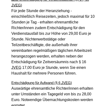
JVEG
)
Für jede Stunde der Heranziehung -
einschließlich Reisezeiten, jedoch maximal für 10
Stunden je Tag - erhalten ehrenamtliche
Richter/innen zudem Entschädigung für den
Verdienstausfall bis zur Höhe von 29,00 Euro je
Stunde. Nichterwerbstätige oder
Teilzeitbeschäftigte, die außerhalb ihrer
vereinbarten regelmäßigen täglichen Arbeitszeit
herangezogen werden, erhalten neben der
Entschädigung für Zeitversäumnis nach § 16
JVEG
17,00 Euro je Stunde, wenn Sie einen
Haushalt für mehrere Personen führen.
Entschädigung für Aufwand (§ 6
JVEG
)
Auswärtige ehrenamtliche Richter/innen erhalten
unter Umständen ein Tagegeld von bis zu 28,00
Euro. Notwendige Übernachtungskosten werden
erstattet.