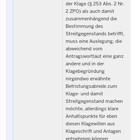
der Klage (§ 253 Abs. 2 Nr.
2 ZPO) als auch damit
zusammenhängend die
Bestimmung des
Streitgegenstands betrifft,
muss eine Auslegung, die
abweichend vom
Antragswortlaut eine ganz
andere und in der
Klagebegründung
nirgendwo erwähnte
Befristungsabrede zum
Klage- und damit
Streitgegenstand machen
möchte, allerdings klare
Anhaltspunkte für eben
diesen Klagewillen aus
Klageschrift und Anlagen
entnehmen können.