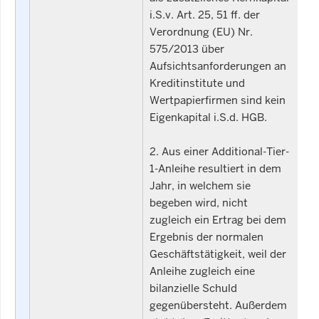
i.S.v. Art. 25, 51 ff. der
Verordnung (EU) Nr.
575/2013 über
Aufsichtsanforderungen an
Kreditinstitute und
Wertpapierfirmen sind kein
Eigenkapital i.S.d. HGB.
2. Aus einer Additional-Tier-
1-Anleihe resultiert in dem
Jahr, in welchem sie
begeben wird, nicht
zugleich ein Ertrag bei dem
Ergebnis der normalen
Geschäftstätigkeit, weil der
Anleihe zugleich eine
bilanzielle Schuld
gegenübersteht. Außerdem