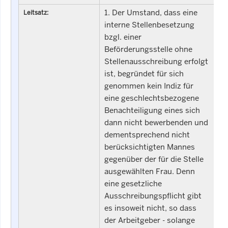
1. Der Umstand, dass eine
Leitsatz:
interne Stellenbesetzung
bzgl. einer
Beförderungsstelle ohne
Stellenausschreibung erfolgt
ist, begründet für sich
genommen kein Indiz für
eine geschlechtsbezogene
Benachteiligung eines sich
dann nicht bewerbenden und
dementsprechend nicht
berücksichtigten Mannes
gegenüber der für die Stelle
ausgewählten Frau. Denn
eine gesetzliche
Ausschreibungspflicht gibt
es insoweit nicht, so dass
der Arbeitgeber - solange