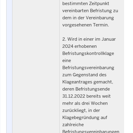
bestimmten Zeitpunkt
vereinbarten Befristung zu
dem in der Vereinbarung
vorgesehenen Termin.
2. Wird in einer im Januar
2024 erhobenen
Befristungskontrollklage
eine
Befristungsvereinbarung
zum Gegenstand des
Klageantrages gemacht,
deren Befristungsende
31.12.2022 bereits weit
mehr als drei Wochen
zurückliegt, in der
Klagebegründung auf
zahlreiche
Befristungsvereinbarungen