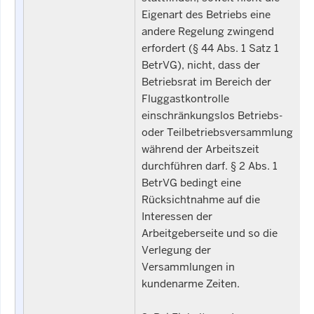
Eigenart des Betriebs eine
andere Regelung zwingend
erfordert (§ 44 Abs. 1 Satz 1
BetrVG), nicht, dass der
Betriebsrat im Bereich der
Fluggastkontrolle
einschränkungslos Betriebs-
oder Teilbetriebsversammlung
während der Arbeitszeit
durchführen darf. § 2 Abs. 1
BetrVG bedingt eine
Rücksichtnahme auf die
Interessen der
Arbeitgeberseite und so die
Verlegung der
Versammlungen in
kundenarme Zeiten.