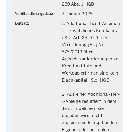
289 Abs. 1 HGB
7. Januar 2025
Veröffentlichungsdatum:
1. Additional-Tier-1-Anleihen
Leitsatz:
als zusätzliches Kernkapital
i.S.v. Art. 25, 51 ff. der
Verordnung (EU) Nr.
575/2013 über
Aufsichtsanforderungen an
Kreditinstitute und
Wertpapierfirmen sind kein
Eigenkapital i.S.d. HGB.
2. Aus einer Additional-Tier-
1-Anleihe resultiert in dem
Jahr, in welchem sie
begeben wird, nicht
zugleich ein Ertrag bei dem
Ergebnis der normalen