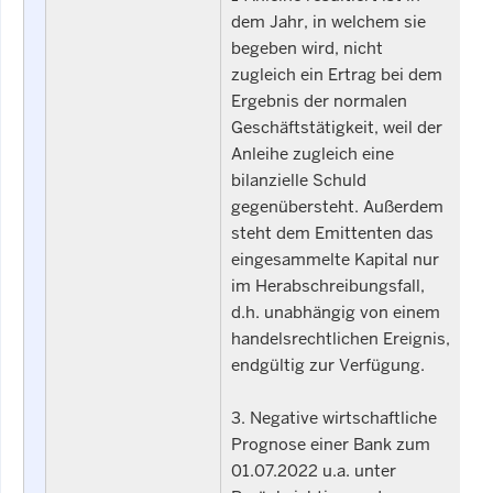
dem Jahr, in welchem sie
begeben wird, nicht
zugleich ein Ertrag bei dem
Ergebnis der normalen
Geschäftstätigkeit, weil der
Anleihe zugleich eine
bilanzielle Schuld
gegenübersteht. Außerdem
steht dem Emittenten das
eingesammelte Kapital nur
im Herabschreibungsfall,
d.h. unabhängig von einem
handelsrechtlichen Ereignis,
endgültig zur Verfügung.
3. Negative wirtschaftliche
Prognose einer Bank zum
01.07.2022 u.a. unter