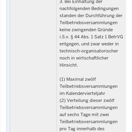
3. Bei Einhaltung der
nachfolgenden Bedingungen
standen der Durchführung der
Teilbetriebsversammlungen
keine zwingenden Gründe
i.S.v. § 44 Abs. 1 Satz 1 BetrVG
entgegen, und zwar weder in
technisch-organisatorischer
noch in wirtschaftlicher
Hinsicht.
(1) Maximal zwölf
Teilbetriebsversammlungen
im Kalendervierteljahr
(2) Verteilung dieser zwölf
Teilbetriebsversammlungen
auf sechs Tage mit zwei
Teilbetriebsversammlungen
pro Tag innerhalb des