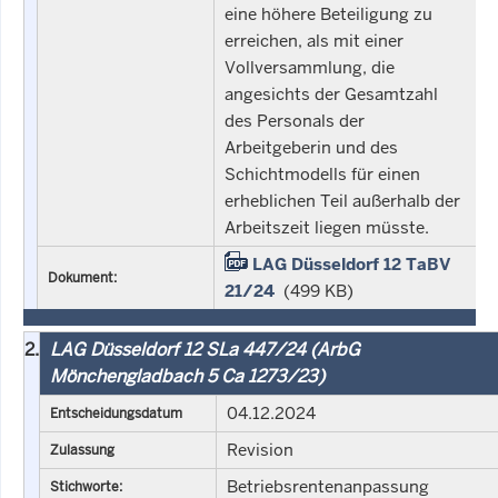
eine höhere Beteiligung zu
erreichen, als mit einer
Vollversammlung, die
angesichts der Gesamtzahl
des Personals der
Arbeitgeberin und des
Schichtmodells für einen
erheblichen Teil außerhalb der
Arbeitszeit liegen müsste.
LAG Düsseldorf 12 TaBV
Dokument:
21/24
(499 KB)
2.
LAG Düsseldorf 12 SLa 447/24 (ArbG
Mönchengladbach 5 Ca 1273/23)
04.12.2024
Entscheidungsdatum
Revision
Zulassung
Betriebsrentenanpassung
Stichworte: