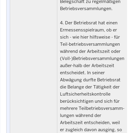
Belegschaft zu regelmäßigen
Betriebsversammlungen.
4. Der Betriebsrat hat einen
Ermessensspielraum, ob er
sich - wie hier hilfsweise - für
Teil-betriebsversammlungen
während der Arbeitszeit oder
(Voll-)Betriebsversammlungen
außer-halb der Arbeitszeit
entscheidet. In seiner
Abwägung durfte Betriebsrat
die Belange der Tätigkeit der
Luftsicherheitskontrolle
berücksichtigen und sich für
mehrere Teilbetriebsversamm-
lungen während der
Arbeitszeit entscheiden, weil
er zugleich davon ausging, so