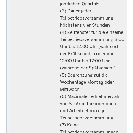
jährlichen Quartals
(3) Dauer jeder
Teilbetriebsversammlung
höchstens vier Stunden
(4) Zeitfenster für die einzelne
Teilbetriebsversammlung 8:00
Uhr bis 12:00 Uhr (während
der Frühschicht) oder von
13:00 Uhr bis 17:00 Uhr
(während der Spätschicht)
(5) Begrenzung auf die
Wochentage Montag oder
Mittwoch
(6) Maximale Teilnehmerzahl
von 80 Arbeitnehmerinnen
und Arbeitnehmern je
Teilbetriebsversammlung
(7) Keine
Teilbetriebsversammlungen