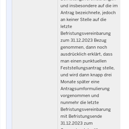
und insbesondere auf die im
Antrag bezeichnete, jedoch
an keiner Stelle auf die
letzte
Befristungsvereinbarung
zum 31.12.2023 Bezug
genommen, dann noch
ausdrücklich erklärt, dass
man einen punktuellen
Feststellungsantrag stelle,
und wird dann knapp drei
Monate später eine
Antragsumformulierung
vorgenommen und
nunmehr die letzte
Befristungsvereinbarung
mit Befristungsende
31.12.2023 zum