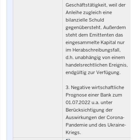
Geschäftstätigkeit, weil der
Anleihe zugleich eine
bilanzielle Schuld
gegenübersteht. Außerdem
steht dem Emittenten das
eingesammelte Kapital nur
im Herabschreibungsfall,
d.h. unabhängig von einem
handelsrechtlichen Ereignis,
endgültig zur Verfügung.
3. Negative wirtschaftliche
Prognose einer Bank zum
01.07.2022 u.a. unter
Berücksichtigung der
Auswirkungen der Corona-
Pandemie und des Ukraine-
Kriegs.