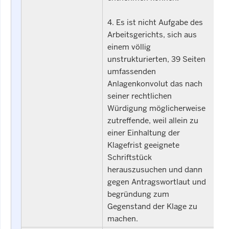
4. Es ist nicht Aufgabe des
Arbeitsgerichts, sich aus
einem völlig
unstrukturierten, 39 Seiten
umfassenden
Anlagenkonvolut das nach
seiner rechtlichen
Würdigung möglicherweise
zutreffende, weil allein zu
einer Einhaltung der
Klagefrist geeignete
Schriftstück
herauszusuchen und dann
gegen Antragswortlaut und
begründung zum
Gegenstand der Klage zu
machen.