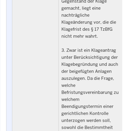
Gegenstand der Klage
gemacht, liegt eine
nachträgliche
Klageänderung vor, die die
Klagefrist des § 17 TzBfG
nicht mehr wahrt.
3. Zwar ist ein Klageantrag
unter Berücksichtigung der
Klagebegründung und auch
der beigefügten Anlagen
auszulegen. Da die Frage,
welche
Befristungsvereinbarung zu
welchem
Beendigungstermin einer
gerichtlichen Kontrolle
unterzogen werden soll,
sowohl die Bestimmtheit