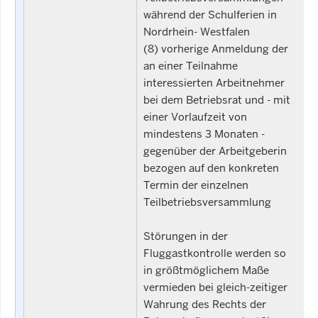
während der Schulferien in
Nordrhein- Westfalen
(8) vorherige Anmeldung der
an einer Teilnahme
interessierten Arbeitnehmer
bei dem Betriebsrat und - mit
einer Vorlaufzeit von
mindestens 3 Monaten -
gegenüber der Arbeitgeberin
bezogen auf den konkreten
Termin der einzelnen
Teilbetriebsversammlung
Störungen in der
Fluggastkontrolle werden so
in größtmöglichem Maße
vermieden bei gleich-zeitiger
Wahrung des Rechts der