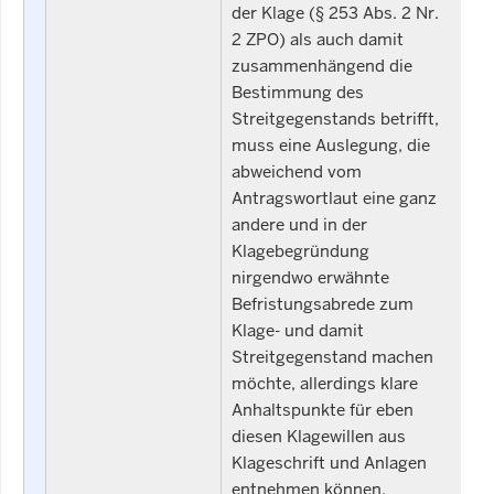
der Klage (§ 253 Abs. 2 Nr.
2 ZPO) als auch damit
zusammenhängend die
Bestimmung des
Streitgegenstands betrifft,
muss eine Auslegung, die
abweichend vom
Antragswortlaut eine ganz
andere und in der
Klagebegründung
nirgendwo erwähnte
Befristungsabrede zum
Klage- und damit
Streitgegenstand machen
möchte, allerdings klare
Anhaltspunkte für eben
diesen Klagewillen aus
Klageschrift und Anlagen
entnehmen können.