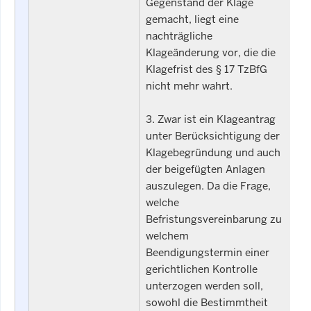
Gegenstand der Klage
gemacht, liegt eine
nachträgliche
Klageänderung vor, die die
Klagefrist des § 17 TzBfG
nicht mehr wahrt.
3. Zwar ist ein Klageantrag
unter Berücksichtigung der
Klagebegründung und auch
der beigefügten Anlagen
auszulegen. Da die Frage,
welche
Befristungsvereinbarung zu
welchem
Beendigungstermin einer
gerichtlichen Kontrolle
unterzogen werden soll,
sowohl die Bestimmtheit