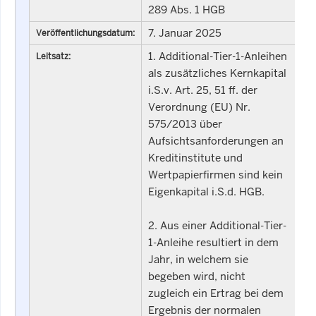
289 Abs. 1 HGB
7. Januar 2025
Veröffentlichungsdatum:
1. Additional-Tier-1-Anleihen
Leitsatz:
als zusätzliches Kernkapital
i.S.v. Art. 25, 51 ff. der
Verordnung (EU) Nr.
575/2013 über
Aufsichtsanforderungen an
Kreditinstitute und
Wertpapierfirmen sind kein
Eigenkapital i.S.d. HGB.
2. Aus einer Additional-Tier-
1-Anleihe resultiert in dem
Jahr, in welchem sie
begeben wird, nicht
zugleich ein Ertrag bei dem
Ergebnis der normalen