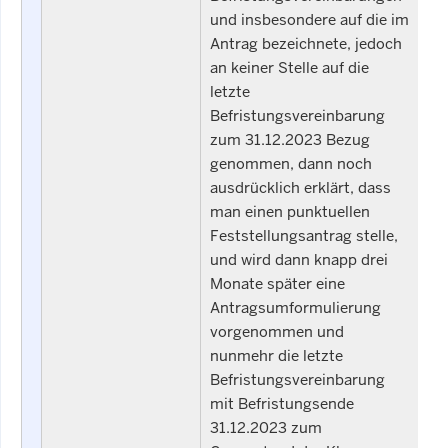
und insbesondere auf die im
Antrag bezeichnete, jedoch
an keiner Stelle auf die
letzte
Befristungsvereinbarung
zum 31.12.2023 Bezug
genommen, dann noch
ausdrücklich erklärt, dass
man einen punktuellen
Feststellungsantrag stelle,
und wird dann knapp drei
Monate später eine
Antragsumformulierung
vorgenommen und
nunmehr die letzte
Befristungsvereinbarung
mit Befristungsende
31.12.2023 zum