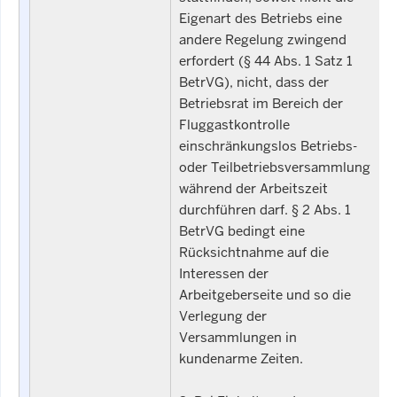
Eigenart des Betriebs eine
andere Regelung zwingend
erfordert (§ 44 Abs. 1 Satz 1
BetrVG), nicht, dass der
Betriebsrat im Bereich der
Fluggastkontrolle
einschränkungslos Betriebs-
oder Teilbetriebsversammlung
während der Arbeitszeit
durchführen darf. § 2 Abs. 1
BetrVG bedingt eine
Rücksichtnahme auf die
Interessen der
Arbeitgeberseite und so die
Verlegung der
Versammlungen in
kundenarme Zeiten.