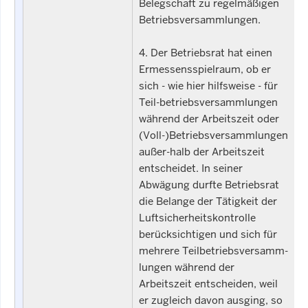
Belegschaft zu regelmäßigen
Betriebsversammlungen.
4. Der Betriebsrat hat einen
Ermessensspielraum, ob er
sich - wie hier hilfsweise - für
Teil-betriebsversammlungen
während der Arbeitszeit oder
(Voll-)Betriebsversammlungen
außer-halb der Arbeitszeit
entscheidet. In seiner
Abwägung durfte Betriebsrat
die Belange der Tätigkeit der
Luftsicherheitskontrolle
berücksichtigen und sich für
mehrere Teilbetriebsversamm-
lungen während der
Arbeitszeit entscheiden, weil
er zugleich davon ausging, so