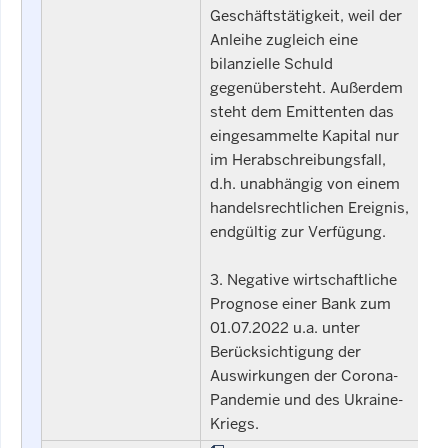
Geschäftstätigkeit, weil der
Anleihe zugleich eine
bilanzielle Schuld
gegenübersteht. Außerdem
steht dem Emittenten das
eingesammelte Kapital nur
im Herabschreibungsfall,
d.h. unabhängig von einem
handelsrechtlichen Ereignis,
endgültig zur Verfügung.
3. Negative wirtschaftliche
Prognose einer Bank zum
01.07.2022 u.a. unter
Berücksichtigung der
Auswirkungen der Corona-
Pandemie und des Ukraine-
Kriegs.