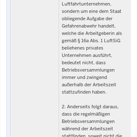
Luftfahrtunternehmen,
sondern um eine dem Staat
obliegende Aufgabe der
Gefahrenabwehr handelt,
welche die Arbeitgeberin als
gemäß § 16a Abs. 1 LuftSiG
beliehenes privates
Unternehmen ausführt,
bedeutet nicht, dass
Betriebsversammlungen
immer und zwingend
außerhalb der Arbeitszeit
stattzufinden haben.
2. Anderseits folgt daraus,
dass die regelmäßigen
Betriebsversammlungen
während der Arbeitszeit
stattfinden, soweit nicht die