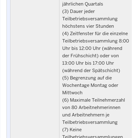
jährlichen Quartals
(3) Dauer jeder
Teilbetriebsversammlung
höchstens vier Stunden
(4) Zeitfenster für die einzelne
Teilbetriebsversammlung 8:00
Uhr bis 12:00 Uhr (während
der Frühschicht) oder von
13:00 Uhr bis 17:00 Uhr
(während der Spätschicht)
(5) Begrenzung auf die
Wochentage Montag oder
Mittwoch
(6) Maximale Teilnehmerzahl
von 80 Arbeitnehmerinnen
und Arbeitnehmern je
Teilbetriebsversammlung
(7) Keine
Teilbetriebsversammlungen