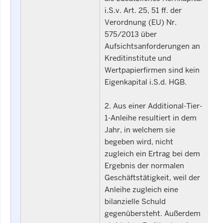
i.S.v. Art. 25, 51 ff. der
Verordnung (EU) Nr.
575/2013 über
Aufsichtsanforderungen an
Kreditinstitute und
Wertpapierfirmen sind kein
Eigenkapital i.S.d. HGB.
2. Aus einer Additional-Tier-
1-Anleihe resultiert in dem
Jahr, in welchem sie
begeben wird, nicht
zugleich ein Ertrag bei dem
Ergebnis der normalen
Geschäftstätigkeit, weil der
Anleihe zugleich eine
bilanzielle Schuld
gegenübersteht. Außerdem