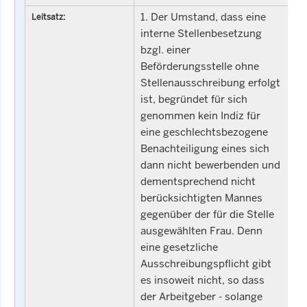
1. Der Umstand, dass eine
Leitsatz:
interne Stellenbesetzung
bzgl. einer
Beförderungsstelle ohne
Stellenausschreibung erfolgt
ist, begründet für sich
genommen kein Indiz für
eine geschlechtsbezogene
Benachteiligung eines sich
dann nicht bewerbenden und
dementsprechend nicht
berücksichtigten Mannes
gegenüber der für die Stelle
ausgewählten Frau. Denn
eine gesetzliche
Ausschreibungspflicht gibt
es insoweit nicht, so dass
der Arbeitgeber - solange