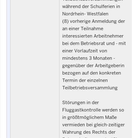
während der Schulferien in
Nordrhein- Westfalen
(8) vorherige Anmeldung der
an einer Teilnahme
interessierten Arbeitnehmer
bei dem Betriebsrat und - mit
einer Vorlaufzeit von
mindestens 3 Monaten -
gegenüber der Arbeitgeberin
bezogen auf den konkreten
Termin der einzelnen
Teilbetriebsversammlung
Störungen in der
Fluggastkontrolle werden so
in größtmöglichem Maße
vermieden bei gleich-zeitiger
Wahrung des Rechts der