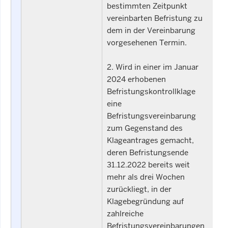
bestimmten Zeitpunkt
vereinbarten Befristung zu
dem in der Vereinbarung
vorgesehenen Termin.
2. Wird in einer im Januar
2024 erhobenen
Befristungskontrollklage
eine
Befristungsvereinbarung
zum Gegenstand des
Klageantrages gemacht,
deren Befristungsende
31.12.2022 bereits weit
mehr als drei Wochen
zurückliegt, in der
Klagebegründung auf
zahlreiche
Befristungsvereinbarungen