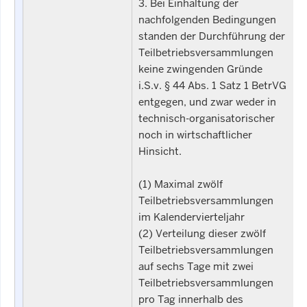
3. Bei Einhaltung der
nachfolgenden Bedingungen
standen der Durchführung der
Teilbetriebsversammlungen
keine zwingenden Gründe
i.S.v. § 44 Abs. 1 Satz 1 BetrVG
entgegen, und zwar weder in
technisch-organisatorischer
noch in wirtschaftlicher
Hinsicht.
(1) Maximal zwölf
Teilbetriebsversammlungen
im Kalendervierteljahr
(2) Verteilung dieser zwölf
Teilbetriebsversammlungen
auf sechs Tage mit zwei
Teilbetriebsversammlungen
pro Tag innerhalb des