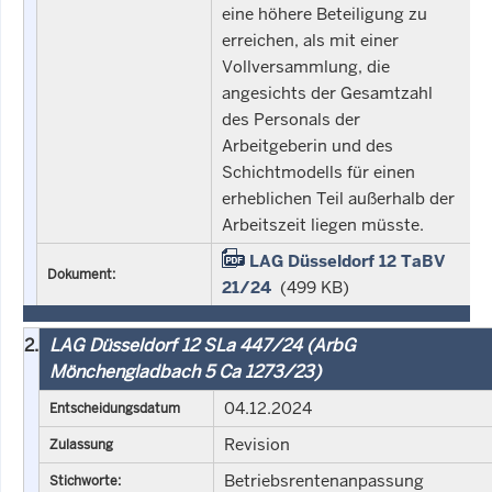
eine höhere Beteiligung zu
erreichen, als mit einer
Vollversammlung, die
angesichts der Gesamtzahl
des Personals der
Arbeitgeberin und des
Schichtmodells für einen
erheblichen Teil außerhalb der
Arbeitszeit liegen müsste.
LAG Düsseldorf 12 TaBV
Dokument:
21/24
(499 KB)
2.
LAG Düsseldorf 12 SLa 447/24 (ArbG
Mönchengladbach 5 Ca 1273/23)
04.12.2024
Entscheidungsdatum
Revision
Zulassung
Betriebsrentenanpassung
Stichworte: