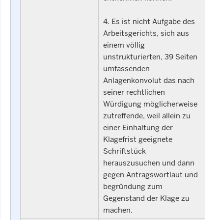
4. Es ist nicht Aufgabe des
Arbeitsgerichts, sich aus
einem völlig
unstrukturierten, 39 Seiten
umfassenden
Anlagenkonvolut das nach
seiner rechtlichen
Würdigung möglicherweise
zutreffende, weil allein zu
einer Einhaltung der
Klagefrist geeignete
Schriftstück
herauszusuchen und dann
gegen Antragswortlaut und
begründung zum
Gegenstand der Klage zu
machen.