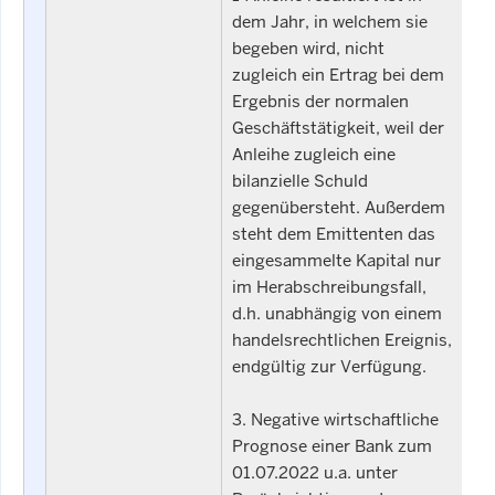
dem Jahr, in welchem sie
begeben wird, nicht
zugleich ein Ertrag bei dem
Ergebnis der normalen
Geschäftstätigkeit, weil der
Anleihe zugleich eine
bilanzielle Schuld
gegenübersteht. Außerdem
steht dem Emittenten das
eingesammelte Kapital nur
im Herabschreibungsfall,
d.h. unabhängig von einem
handelsrechtlichen Ereignis,
endgültig zur Verfügung.
3. Negative wirtschaftliche
Prognose einer Bank zum
01.07.2022 u.a. unter